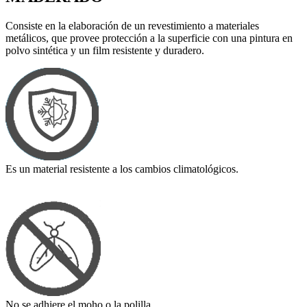
Consiste en la elaboración de un revestimiento a materiales
metálicos, que provee protección a la superficie con una pintura en
polvo sintética y un film resistente y duradero.
Es un material resistente a los cambios climatológicos.
No se adhiere el moho o la polilla.