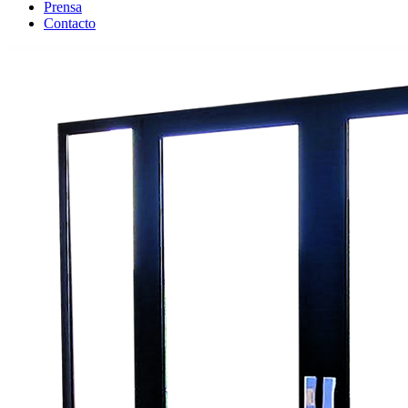
Prensa
Contacto