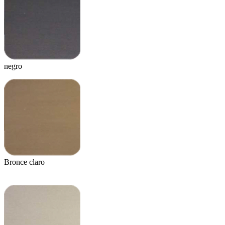
negro
Bronce claro