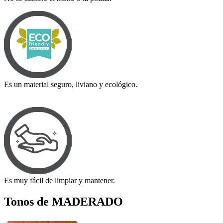
Es un material seguro, liviano y ecológico.
Es muy fácil de limpiar y mantener.
Tonos de MADERADO