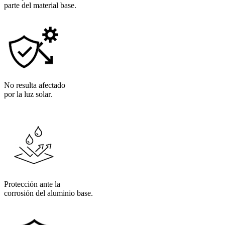
parte del material base.
No resulta afectado
por la luz solar.
Protección ante la
corrosión del aluminio base.