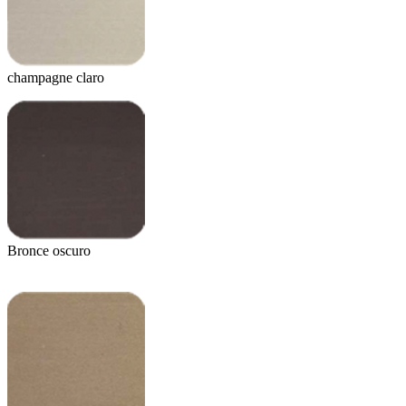
champagne claro
Bronce oscuro