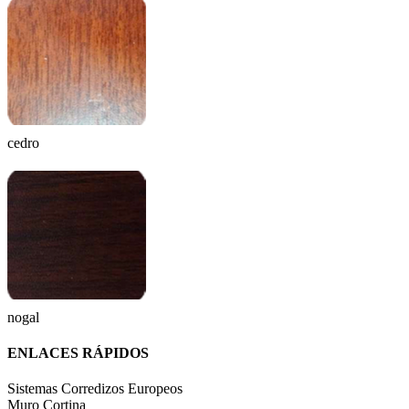
cedro
nogal
ENLACES RÁPIDOS
Sistemas Corredizos Europeos
Muro Cortina