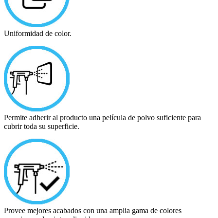
Uniformidad de color.
Permite adherir al producto una película de polvo suficiente para
cubrir toda su superficie.
Provee mejores acabados con una amplia gama de colores