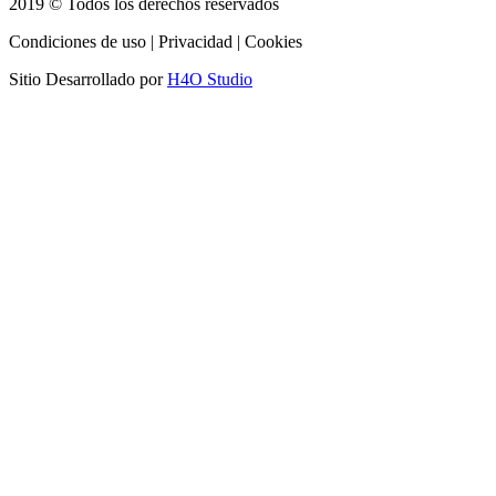
2019 © Todos los derechos reservados
Condiciones de uso | Privacidad | Cookies
Sitio Desarrollado por
H4O Studio