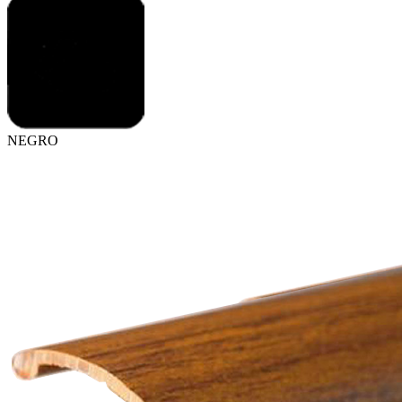
NEGRO