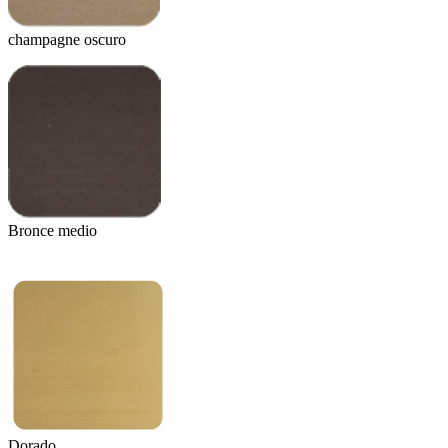
champagne oscuro
Bronce medio
Dorado