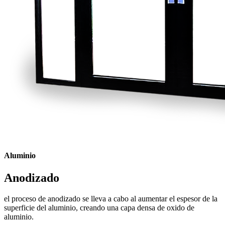
Aluminio
Anodizado
el proceso de anodizado se lleva a cabo al aumentar el espesor de la
superficie del aluminio, creando una capa densa de oxido de
aluminio.