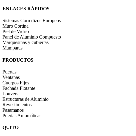
ENLACES RÁPIDOS
Sistemas Corredizos Europeos
Muro Cortina
Piel de Vidrio
Panel de Aluminio Compuesto
Marquesinas y cubiertas
Mamparas
PRODUCTOS
Puertas
Ventanas
Cuerpos Fijos
Fachada Flotante
Louvers
Estructuras de Aluminio
Revestimientos
Pasamanos
Puertas Automáticas
QUITO