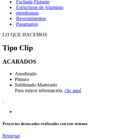
Fachada Flotante
Estructuras de Aluminio
membranas
Revestimientos
Pasamanos
LO QUE HACEMOS
Tipo Clip
ACABADOS
Anodizado
Pintura
Sublimado Maderado
Para mayor información,
clic aquí
.
Proyectos destacados realizados con este sistema
Regresar