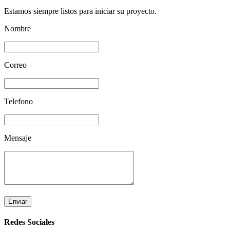
Estamos siempre listos para iniciar su proyecto.
Nombre
Correo
Telefono
Mensaje
Enviar
Redes Sociales