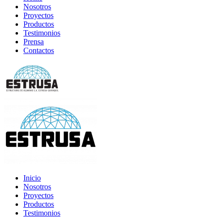
Nosotros
Proyectos
Productos
Testimonios
Prensa
Contactos
Inicio
Nosotros
Proyectos
Productos
Testimonios