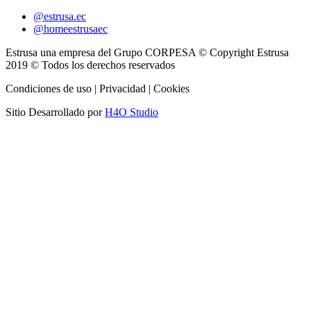
@estrusa.ec
@homeestrusaec
Estrusa una empresa del Grupo CORPESA © Copyright Estrusa
2019 © Todos los derechos reservados
Condiciones de uso | Privacidad | Cookies
Sitio Desarrollado por
H4O Studio