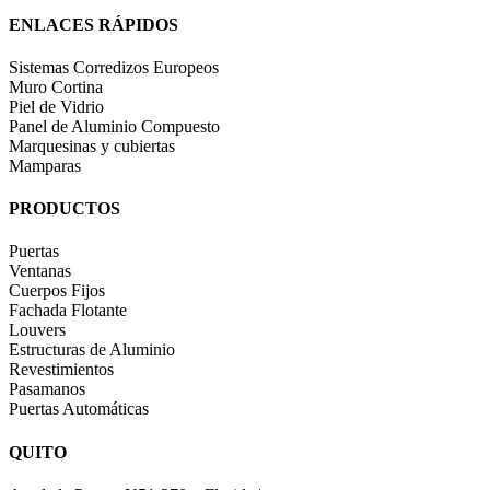
ENLACES RÁPIDOS
Sistemas Corredizos Europeos
Muro Cortina
Piel de Vidrio
Panel de Aluminio Compuesto
Marquesinas y cubiertas
Mamparas
PRODUCTOS
Puertas
Ventanas
Cuerpos Fijos
Fachada Flotante
Louvers
Estructuras de Aluminio
Revestimientos
Pasamanos
Puertas Automáticas
QUITO