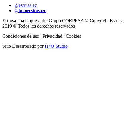
@estrusa.ec
@homeestrusaec
Estrusa una empresa del Grupo CORPESA © Copyright Estrusa
2019 © Todos los derechos reservados
Condiciones de uso | Privacidad | Cookies
Sitio Desarrollado por
H4O Studio