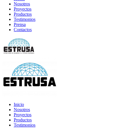
Nosotros
Proyectos
Productos
Testimonios
Prensa
Contactos
Inicio
Nosotros
Proyectos
Productos
Testimonios