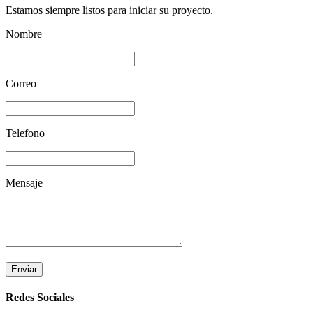
Estamos siempre listos para iniciar su proyecto.
Nombre
Correo
Telefono
Mensaje
Enviar
Redes Sociales