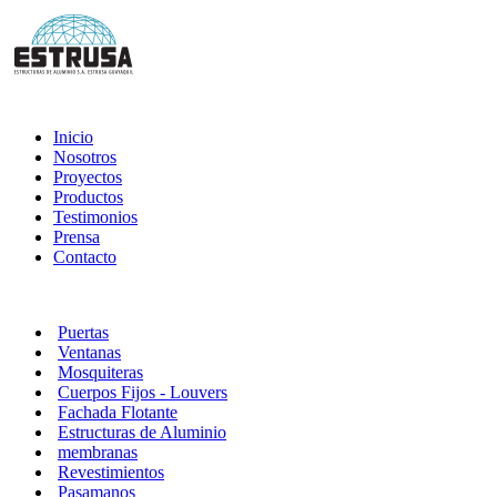
Inicio
Nosotros
Proyectos
Productos
Testimonios
Prensa
Contacto
Puertas
Ventanas
Mosquiteras
Cuerpos Fijos - Louvers
Fachada Flotante
Estructuras de Aluminio
membranas
Revestimientos
Pasamanos