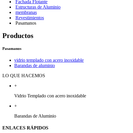
Fachada Flotante
Estructuras de Aluminio
membranas
Revestimientos
Pasamanos
Productos
Pasamanos
vidrio templado con acero inoxidable
Barandas de aluminio
LO QUE HACEMOS
+
Vidrio Templado con acero inoxidable
+
Barandas de Aluminio
ENLACES RÁPIDOS