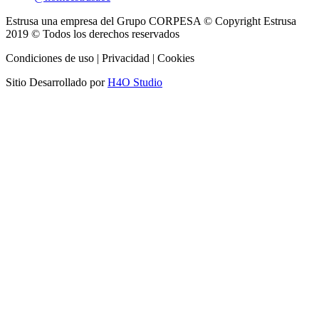
Estrusa una empresa del Grupo CORPESA © Copyright Estrusa
2019 © Todos los derechos reservados
Condiciones de uso | Privacidad | Cookies
Sitio Desarrollado por
H4O Studio