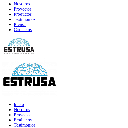
Nosotros
Proyectos
Productos
Testimonios
Prensa
Contactos
Inicio
Nosotros
Proyectos
Productos
Testimonios