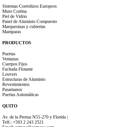
Sistemas Corredizos Europeos
Muro Cortina
Piel de Vidrio
Panel de Aluminio Compuesto
Marquesinas y cubiertas
Mamparas
PRODUCTOS
Puertas
Ventanas
Cuerpos Fijos
Fachada Flotante
Louvers
Estructuras de Aluminio
Revestimientos
Pasamanos
Puertas Automáticas
QUITO
Av. de la Prensa N51-270 y Florida |
Telf.: +593 2 243 2521