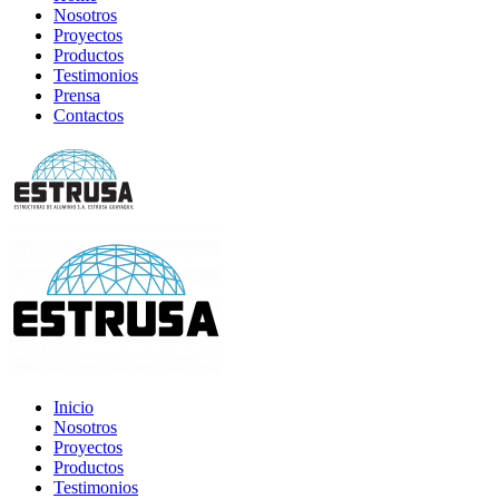
Nosotros
Proyectos
Productos
Testimonios
Prensa
Contactos
Inicio
Nosotros
Proyectos
Productos
Testimonios