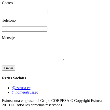
Correo
Telefono
Mensaje
Enviar
Redes Sociales
@estrusa.ec
@homeestrusaec
Estrusa una empresa del Grupo CORPESA © Copyright Estrusa
2019 © Todos los derechos reservados