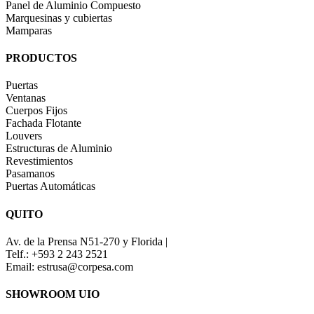
Panel de Aluminio Compuesto
Marquesinas y cubiertas
Mamparas
PRODUCTOS
Puertas
Ventanas
Cuerpos Fijos
Fachada Flotante
Louvers
Estructuras de Aluminio
Revestimientos
Pasamanos
Puertas Automáticas
QUITO
Av. de la Prensa N51-270 y Florida |
Telf.: +593 2 243 2521
Email: estrusa@corpesa.com
SHOWROOM UIO