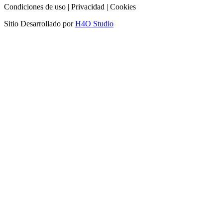
Condiciones de uso | Privacidad | Cookies
Sitio Desarrollado por
H4O Studio