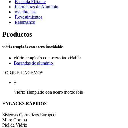
Fachada Flotante
Estructuras de Aluminio
membranas
Revestimientos
Pasamanos
Productos
vidrio templado con acero inoxidable
vidrio templado con acero inoxidable
Barandas de aluminio
LO QUE HACEMOS
+
Vidrio Templado con acero inoxidable
ENLACES RÁPIDOS
Sistemas Corredizos Europeos
Muro Cortina
Piel de Vidrio