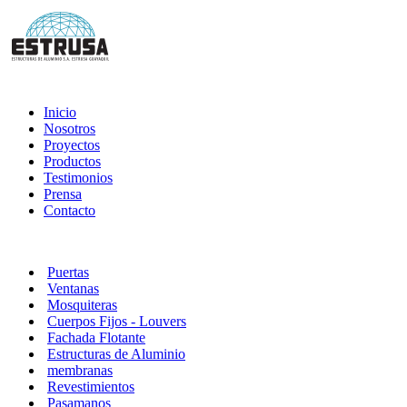
Inicio
Nosotros
Proyectos
Productos
Testimonios
Prensa
Contacto
Puertas
Ventanas
Mosquiteras
Cuerpos Fijos - Louvers
Fachada Flotante
Estructuras de Aluminio
membranas
Revestimientos
Pasamanos