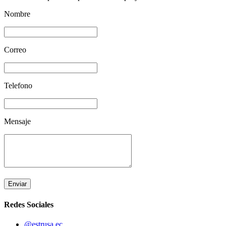
Nombre
Correo
Telefono
Mensaje
Enviar
Redes Sociales
@estrusa.ec