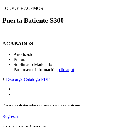
LO QUE HACEMOS
Puerta Batiente S300
ACABADOS
Anodizado
Pintura
Sublimado Maderado
Para mayor información,
clic aquí
+
Descarga Catalogo PDF
Proyectos destacados realizados con este sistema
Regresar