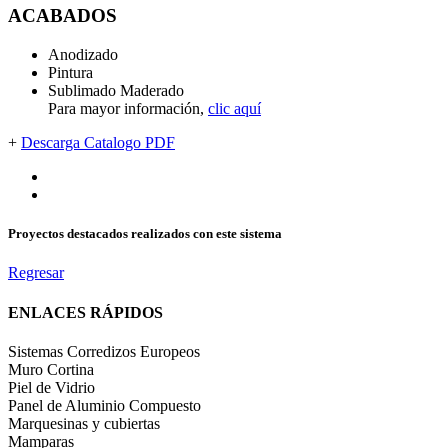
ACABADOS
Anodizado
Pintura
Sublimado Maderado
Para mayor información,
clic aquí
+
Descarga Catalogo PDF
Proyectos destacados realizados con este sistema
Regresar
ENLACES RÁPIDOS
Sistemas Corredizos Europeos
Muro Cortina
Piel de Vidrio
Panel de Aluminio Compuesto
Marquesinas y cubiertas
Mamparas