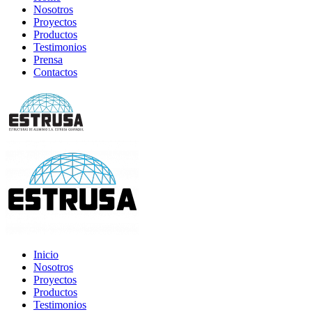
Nosotros
Proyectos
Productos
Testimonios
Prensa
Contactos
Inicio
Nosotros
Proyectos
Productos
Testimonios