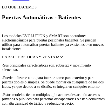
LO QUE HACEMOS
Puertas Automáticas - Batientes
Los modelos EVOLUTION y SMART son operadores
electromecánicos para puertas peatonales batientes. Se pueden
utilizar para automatizar puertas batientes ya existentes o en nuevas
instalaciones.
CARACTERISTICAS Y VENTAJAS:
-Sus principales características son, robustez y movimiento
silencioso.
-Puede utilizarse tanto para interior como para exterior y para
puertas dobles o simples. Se puede montar en cualquiera de los dos
lados, ya que debido a su diseño, se integra en cualquier entorno.
-Estos modelos tienen múltiples aplicaciones destacando accesos
privados o públicos para personas discapacitadas o establecimientos
con alta densidad de tráfico y reducido espacio.