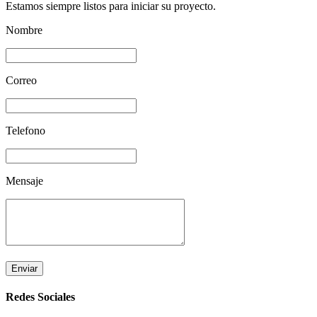
Estamos siempre listos para iniciar su proyecto.
Nombre
Correo
Telefono
Mensaje
Enviar
Redes Sociales