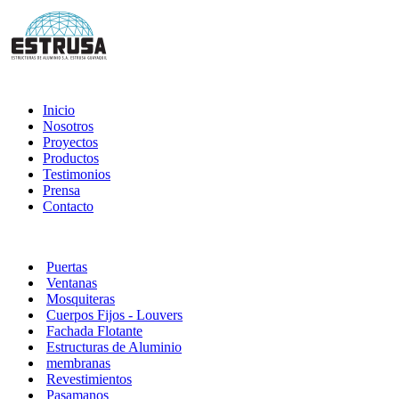
Inicio
Nosotros
Proyectos
Productos
Testimonios
Prensa
Contacto
Puertas
Ventanas
Mosquiteras
Cuerpos Fijos - Louvers
Fachada Flotante
Estructuras de Aluminio
membranas
Revestimientos
Pasamanos