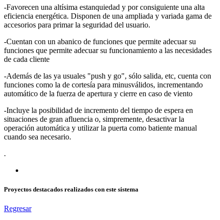
-Favorecen una altísima estanquiedad y por consiguiente una alta
eficiencia energética. Disponen de una ampliada y variada gama de
accesorios para primar la seguridad del usuario.
-Cuentan con un abanico de funciones que permite adecuar su
funciones que permite adecuar su funcionamiento a las necesidades
de cada cliente
-Además de las ya usuales "push y go", sólo salida, etc, cuenta con
funciones como la de cortesía para minusválidos, incrementando
automático de la fuerza de apertura y cierre en caso de viento
-Incluye la posibilidad de incremento del tiempo de espera en
situaciones de gran afluencia o, simpremente, desactivar la
operación automática y utilizar la puerta como batiente manual
cuando sea necesario.
.
Proyectos destacados realizados con este sistema
Regresar