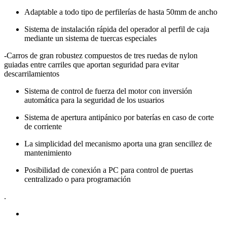
Adaptable a todo tipo de perfilerías de hasta 50mm de ancho
Sistema de instalación rápida del operador al perfil de caja
mediante un sistema de tuercas especiales
-Carros de gran robustez compuestos de tres ruedas de nylon
guiadas entre carriles que aportan seguridad para evitar
descarrilamientos
Sistema de control de fuerza del motor con inversión
automática para la seguridad de los usuarios
Sistema de apertura antipánico por baterías en caso de corte
de corriente
La simplicidad del mecanismo aporta una gran sencillez de
mantenimiento
Posibilidad de conexión a PC para control de puertas
centralizado o para programación
.