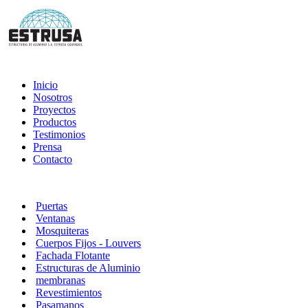
Inicio
Nosotros
Proyectos
Productos
Testimonios
Prensa
Contacto
Puertas
Ventanas
Mosquiteras
Cuerpos Fijos - Louvers
Fachada Flotante
Estructuras de Aluminio
membranas
Revestimientos
Pasamanos