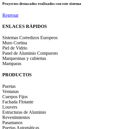
Proyectos destacados realizados con este sistema
Regresar
ENLACES RÁPIDOS
Sistemas Corredizos Europeos
Muro Cortina
Piel de Vidrio
Panel de Aluminio Compuesto
Marquesinas y cubiertas
Mamparas
PRODUCTOS
Puertas
Ventanas
Cuerpos Fijos
Fachada Flotante
Louvers
Estructuras de Aluminio
Revestimientos
Pasamanos
Puertas Automáticas