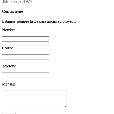
Telf.: 0985351974
Contáctenos
Estamos siempre listos para iniciar su proyecto.
Nombre
Correo
Telefono
Mensaje