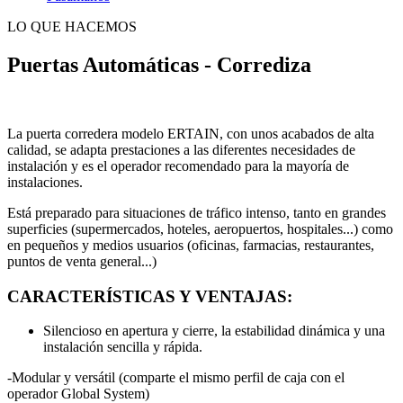
LO QUE HACEMOS
Puertas Automáticas - Corrediza
La puerta corredera modelo ERTAIN, con unos acabados de alta
calidad, se adapta prestaciones a las diferentes necesidades de
instalación y es el operador recomendado para la mayoría de
instalaciones.
Está preparado para situaciones de tráfico intenso, tanto en grandes
superficies (supermercados, hoteles, aeropuertos, hospitales...) como
en pequeños y medios usuarios (oficinas, farmacias, restaurantes,
puntos de venta general...)
CARACTERÍSTICAS Y VENTAJAS:
Silencioso en apertura y cierre, la estabilidad dinámica y una
instalación sencilla y rápida.
-Modular y versátil (comparte el mismo perfil de caja con el
operador Global System)