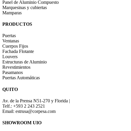
Panel de Aluminio Compuesto
Marquesinas y cubiertas
Mamparas
PRODUCTOS
Puertas
Ventanas
Cuerpos Fijos
Fachada Flotante
Louvers
Estructuras de Aluminio
Revestimientos
Pasamanos
Puertas Automáticas
QUITO
Av. de la Prensa N51-270 y Florida |
Telf.: +593 2 243 2521
Email: estrusa@corpesa.com
SHOWROOM UIO