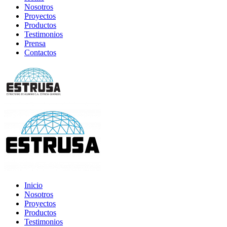
Nosotros
Proyectos
Productos
Testimonios
Prensa
Contactos
Inicio
Nosotros
Proyectos
Productos
Testimonios