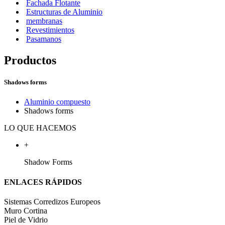
Fachada Flotante
Estructuras de Aluminio
membranas
Revestimientos
Pasamanos
Productos
Shadows forms
Aluminio compuesto
Shadows forms
LO QUE HACEMOS
+
Shadow Forms
ENLACES RÁPIDOS
Sistemas Corredizos Europeos
Muro Cortina
Piel de Vidrio