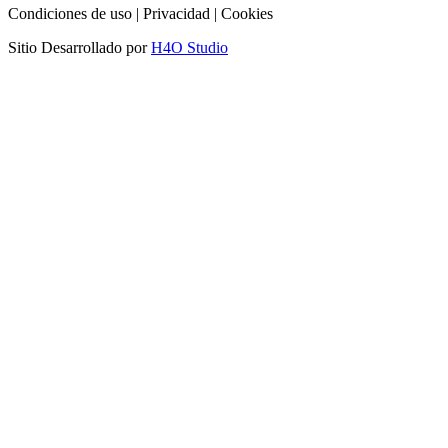
Condiciones de uso | Privacidad | Cookies
Sitio Desarrollado por
H4O Studio