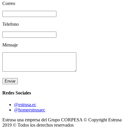
Correo
Telefono
Mensaje
Enviar
Redes Sociales
@estrusa.ec
@homeestrusaec
Estrusa una empresa del Grupo CORPESA © Copyright Estrusa
2019 © Todos los derechos reservados