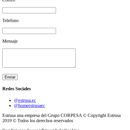
Telefono
Mensaje
Enviar
Redes Sociales
@estrusa.ec
@homeestrusaec
Estrusa una empresa del Grupo CORPESA © Copyright Estrusa
2019 © Todos los derechos reservados