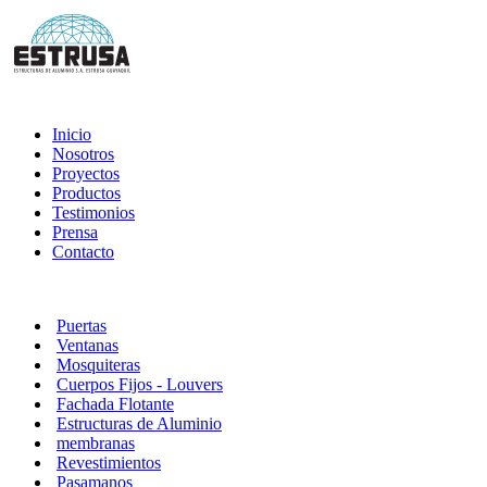
Inicio
Nosotros
Proyectos
Productos
Testimonios
Prensa
Contacto
Puertas
Ventanas
Mosquiteras
Cuerpos Fijos - Louvers
Fachada Flotante
Estructuras de Aluminio
membranas
Revestimientos
Pasamanos