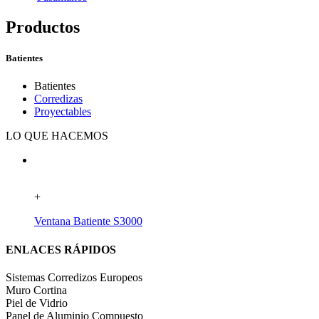
Productos
Batientes
Batientes
Corredizas
Proyectables
LO QUE HACEMOS
+
Ventana Batiente S3000
ENLACES RÁPIDOS
Sistemas Corredizos Europeos
Muro Cortina
Piel de Vidrio
Panel de Aluminio Compuesto