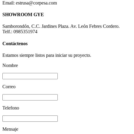
Email: estrusa@corpesa.com
SHOWROOM GYE
Samborondón, C.C. Jardines Plaza. Av. León Febres Cordero.
Telf.: 0985351974
Contáctenos
Estamos siempre listos para iniciar su proyecto.
Nombre
Correo
Telefono
Mensaje