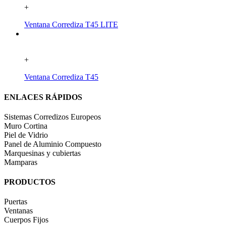
+
Ventana Corrediza T45 LITE
+
Ventana Corrediza T45
ENLACES RÁPIDOS
Sistemas Corredizos Europeos
Muro Cortina
Piel de Vidrio
Panel de Aluminio Compuesto
Marquesinas y cubiertas
Mamparas
PRODUCTOS
Puertas
Ventanas
Cuerpos Fijos