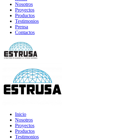
Nosotros
Proyectos
Productos
Testimonios
Prensa
Contactos
Inicio
Nosotros
Proyectos
Productos
Testimonios