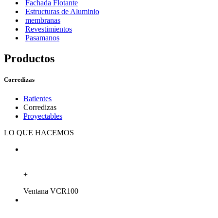
Fachada Flotante
Estructuras de Aluminio
membranas
Revestimientos
Pasamanos
Productos
Corredizas
Batientes
Corredizas
Proyectables
LO QUE HACEMOS
+
Ventana VCR100