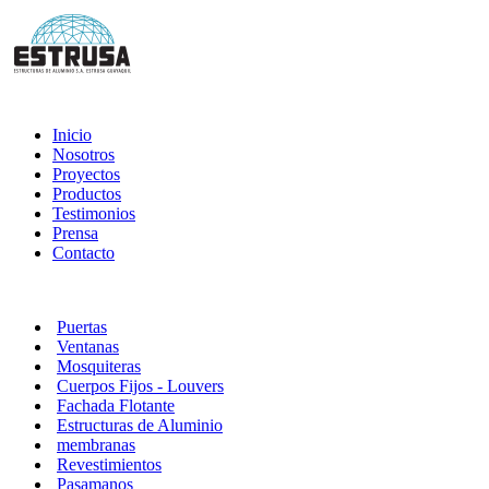
Inicio
Nosotros
Proyectos
Productos
Testimonios
Prensa
Contacto
Puertas
Ventanas
Mosquiteras
Cuerpos Fijos - Louvers
Fachada Flotante
Estructuras de Aluminio
membranas
Revestimientos
Pasamanos