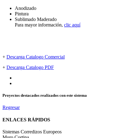
Anodizado
Pintura
Sublimado Maderado
Para mayor información,
clic aquí
+
Descarga Catalogo Comercial
+
Descarga Catalogo PDF
Proyectos destacados realizados con este sistema
Regresar
ENLACES RÁPIDOS
Sistemas Corredizos Europeos
Muro Cortina