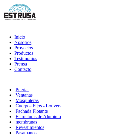
Inicio
Nosotros
Proyectos
Productos
Testimonios
Prensa
Contacto
Puertas
Ventanas
Mosquiteras
Cuerpos Fijos - Louvers
Fachada Flotante
Estructuras de Aluminio
membranas
Revestimientos
Pasamanos