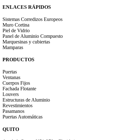
ENLACES RÁPIDOS
Sistemas Corredizos Europeos
Muro Cortina
Piel de Vidrio
Panel de Aluminio Compuesto
Marquesinas y cubiertas
Mamparas
PRODUCTOS
Puertas
Ventanas
Cuerpos Fijos
Fachada Flotante
Louvers
Estructuras de Aluminio
Revestimientos
Pasamanos
Puertas Automáticas
QUITO