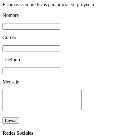
Estamos siempre listos para iniciar su proyecto.
Nombre
Correo
Telefono
Mensaje
Enviar
Redes Sociales