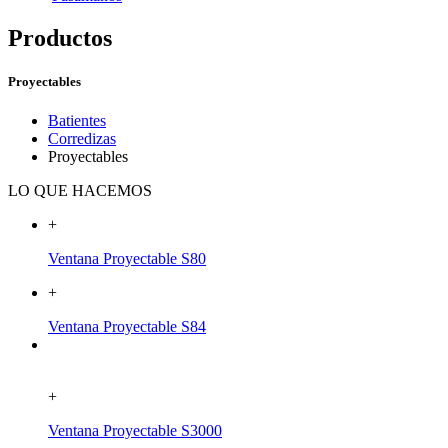
Productos
Proyectables
Batientes
Corredizas
Proyectables
LO QUE HACEMOS
+
Ventana Proyectable S80
+
Ventana Proyectable S84
+
Ventana Proyectable S3000