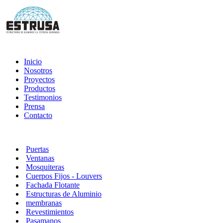
Inicio
Nosotros
Proyectos
Productos
Testimonios
Prensa
Contacto
Puertas
Ventanas
Mosquiteras
Cuerpos Fijos - Louvers
Fachada Flotante
Estructuras de Aluminio
membranas
Revestimientos
Pasamanos