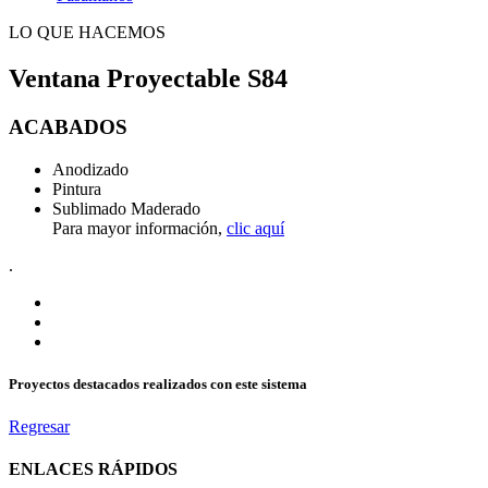
LO QUE HACEMOS
Ventana Proyectable S84
ACABADOS
Anodizado
Pintura
Sublimado Maderado
Para mayor información,
clic aquí
.
Proyectos destacados realizados con este sistema
Regresar
ENLACES RÁPIDOS