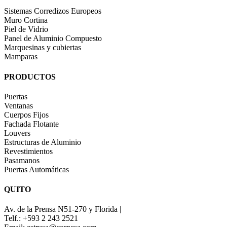
Sistemas Corredizos Europeos
Muro Cortina
Piel de Vidrio
Panel de Aluminio Compuesto
Marquesinas y cubiertas
Mamparas
PRODUCTOS
Puertas
Ventanas
Cuerpos Fijos
Fachada Flotante
Louvers
Estructuras de Aluminio
Revestimientos
Pasamanos
Puertas Automáticas
QUITO
Av. de la Prensa N51-270 y Florida |
Telf.: +593 2 243 2521