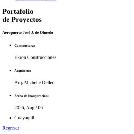
Portafolio
de Proyectos
Aeropuerto José J. de Olmedo
Constructora:
Ekron Construcciones
Arquitecto:
Arq. Michelle Deller
Fecha de Inauguración:
2026, Aug / 06
Guayaquil
Regresar