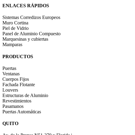
ENLACES RÁPIDOS
Sistemas Corredizos Europeos
Muro Cortina
Piel de Vidrio
Panel de Aluminio Compuesto
Marquesinas y cubiertas
Mamparas
PRODUCTOS
Puertas
Ventanas
Cuerpos Fijos
Fachada Flotante
Louvers
Estructuras de Aluminio
Revestimientos
Pasamanos
Puertas Automáticas
QUITO