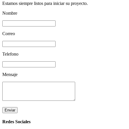
Estamos siempre listos para iniciar su proyecto.
Nombre
Correo
Telefono
Mensaje
Enviar
Redes Sociales