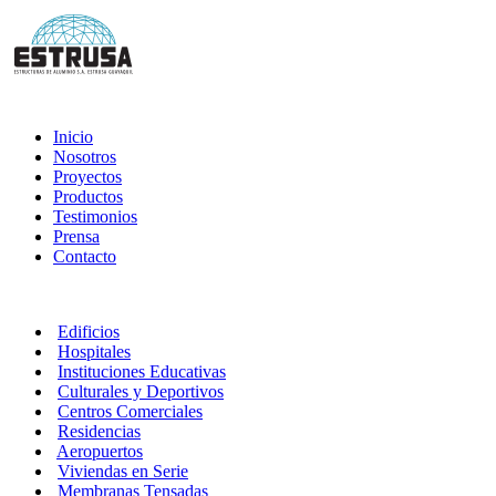
Inicio
Nosotros
Proyectos
Productos
Testimonios
Prensa
Contacto
Edificios
Hospitales
Instituciones Educativas
Culturales y Deportivos
Centros Comerciales
Residencias
Aeropuertos
Viviendas en Serie
Membranas Tensadas