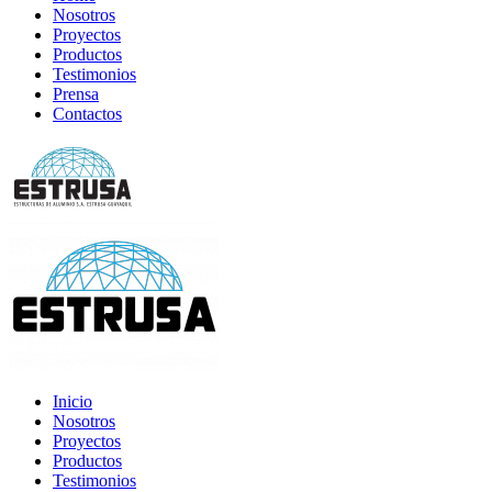
Nosotros
Proyectos
Productos
Testimonios
Prensa
Contactos
Inicio
Nosotros
Proyectos
Productos
Testimonios