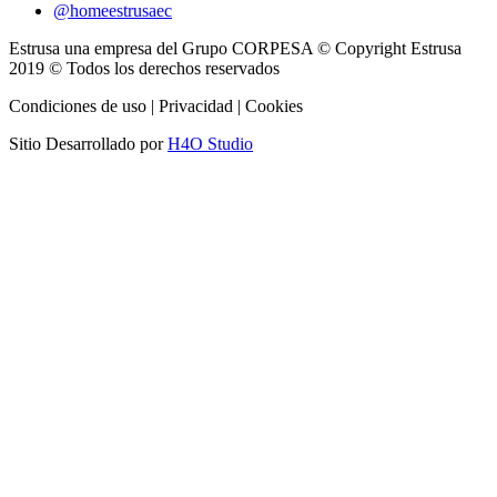
@homeestrusaec
Estrusa una empresa del Grupo CORPESA © Copyright Estrusa
2019 © Todos los derechos reservados
Condiciones de uso | Privacidad | Cookies
Sitio Desarrollado por
H4O Studio