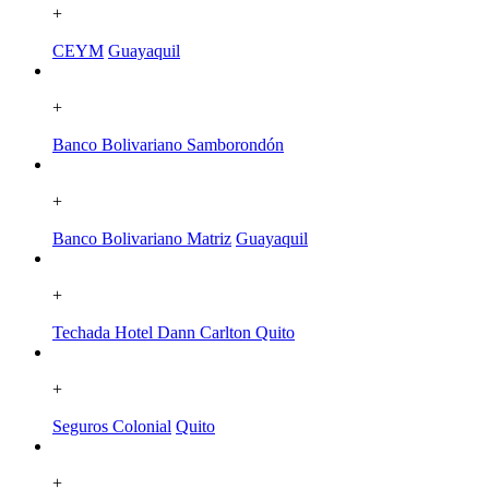
+
CEYM
Guayaquil
+
Banco Bolivariano
Samborondón
+
Banco Bolivariano Matriz
Guayaquil
+
Techada Hotel Dann Carlton
Quito
+
Seguros Colonial
Quito
+