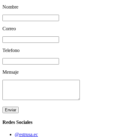
Nombre
Correo
Telefono
Mensaje
Enviar
Redes Sociales
@estrusa.ec