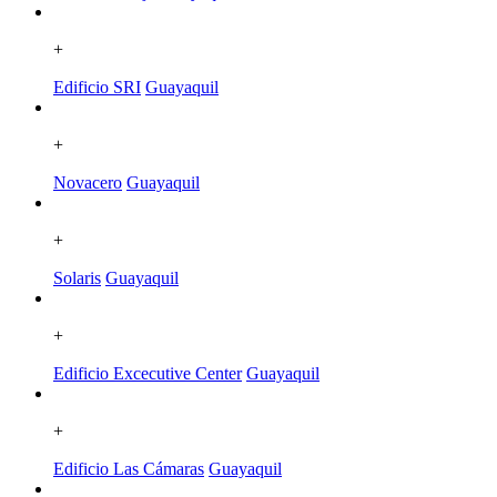
+
Edificio SRI
Guayaquil
+
Novacero
Guayaquil
+
Solaris
Guayaquil
+
Edificio Excecutive Center
Guayaquil
+
Edificio Las Cámaras
Guayaquil