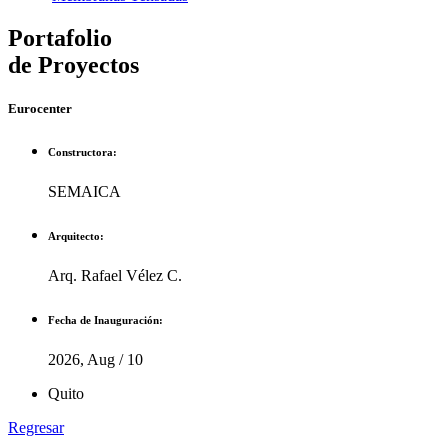
Portafolio
de Proyectos
Eurocenter
Constructora:
SEMAICA
Arquitecto:
Arq. Rafael Vélez C.
Fecha de Inauguración:
2026, Aug / 10
Quito
Regresar