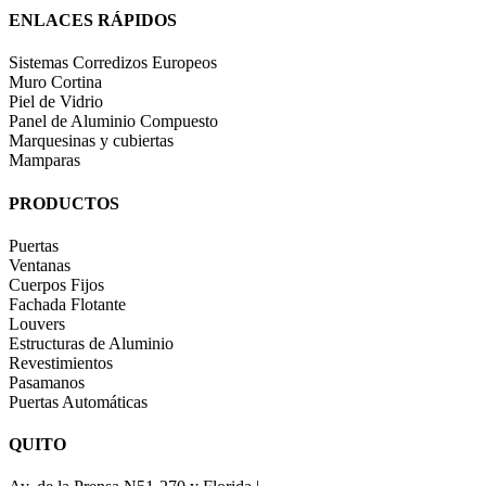
ENLACES RÁPIDOS
Sistemas Corredizos Europeos
Muro Cortina
Piel de Vidrio
Panel de Aluminio Compuesto
Marquesinas y cubiertas
Mamparas
PRODUCTOS
Puertas
Ventanas
Cuerpos Fijos
Fachada Flotante
Louvers
Estructuras de Aluminio
Revestimientos
Pasamanos
Puertas Automáticas
QUITO