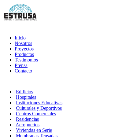
Inicio
Nosotros
Proyectos
Productos
Testimonios
Prensa
Contacto
Edificios
Hospitales
Instituciones Educativas
Culturales y Deportivos
Centros Comerciales
Residencias
Aeropuertos
Viviendas en Serie
Membranas Tensadas