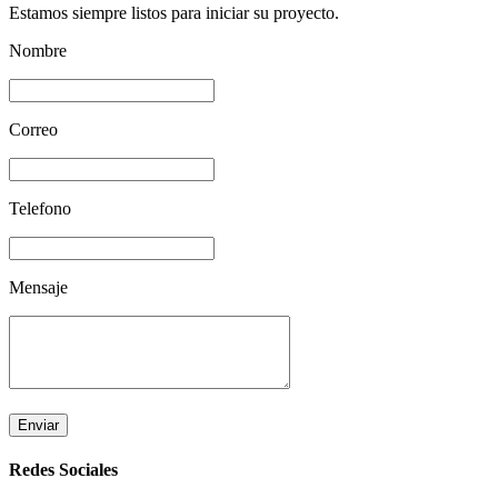
Estamos siempre listos para iniciar su proyecto.
Nombre
Correo
Telefono
Mensaje
Enviar
Redes Sociales