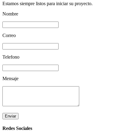
Estamos siempre listos para iniciar su proyecto.
Nombre
Correo
Telefono
Mensaje
Enviar
Redes Sociales