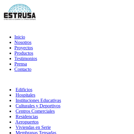
Inicio
Nosotros
Proyectos
Productos
Testimonios
Prensa
Contacto
Edificios
Hospitales
Instituciones Educativas
Culturales y Deportivos
Centros Comerciales
Residencias
Aeropuertos
Viviendas en Serie
Membranas Tensadas