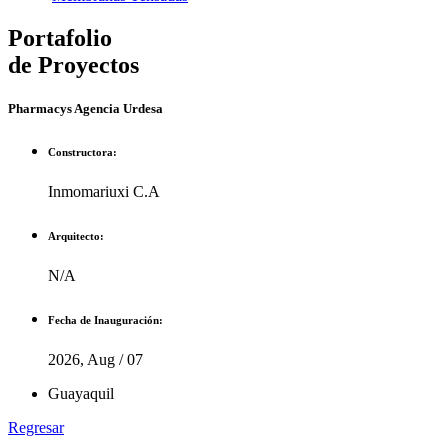
Portafolio
de Proyectos
Pharmacys Agencia Urdesa
Constructora:
Inmomariuxi C.A
Arquitecto:
N/A
Fecha de Inauguración:
2026, Aug / 07
Guayaquil
Regresar