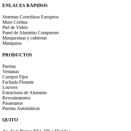
ENLACES RÁPIDOS
Sistemas Corredizos Europeos
Muro Cortina
Piel de Vidrio
Panel de Aluminio Compuesto
Marquesinas y cubiertas
Mamparas
PRODUCTOS
Puertas
Ventanas
Cuerpos Fijos
Fachada Flotante
Louvers
Estructuras de Aluminio
Revestimientos
Pasamanos
Puertas Automáticas
QUITO