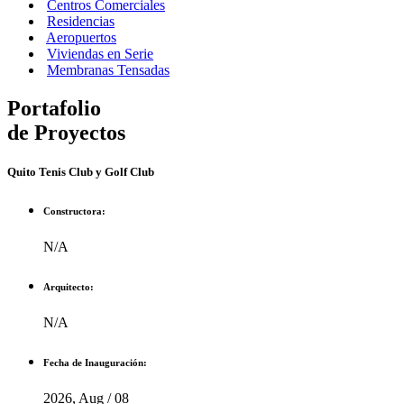
Centros Comerciales
Residencias
Aeropuertos
Viviendas en Serie
Membranas Tensadas
Portafolio
de Proyectos
Quito Tenis Club y Golf Club
Constructora:
N/A
Arquitecto:
N/A
Fecha de Inauguración:
2026, Aug / 08