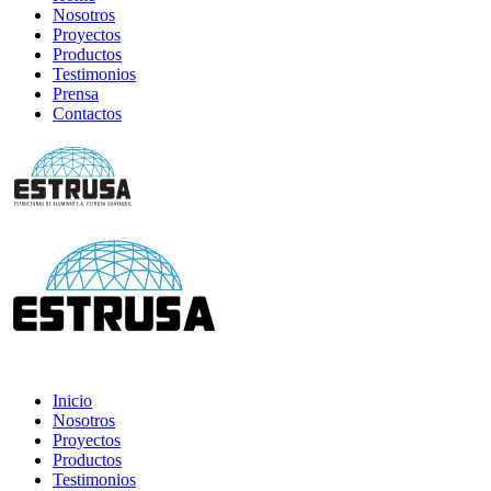
Nosotros
Proyectos
Productos
Testimonios
Prensa
Contactos
Inicio
Nosotros
Proyectos
Productos
Testimonios