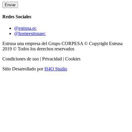
Enviar
Redes Sociales
@estrusa.ec
@homeestrusaec
Estrusa una empresa del Grupo CORPESA © Copyright Estrusa
2019 © Todos los derechos reservados
Condiciones de uso | Privacidad | Cookies
Sitio Desarrollado por
H4O Studio