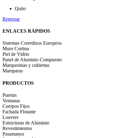
Quito
Regresar
ENLACES RÁPIDOS
Sistemas Corredizos Europeos
Muro Cortina
Piel de Vidrio
Panel de Aluminio Compuesto
Marquesinas y cubiertas
Mamparas
PRODUCTOS
Puertas
Ventanas
Cuerpos Fijos
Fachada Flotante
Louvers
Estructuras de Aluminio
Revestimientos
Pasamanos