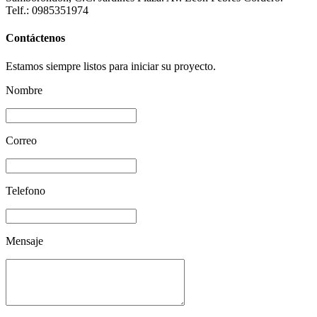
Telf.: 0985351974
Contáctenos
Estamos siempre listos para iniciar su proyecto.
Nombre
Correo
Telefono
Mensaje