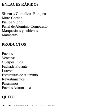
ENLACES RÁPIDOS
Sistemas Corredizos Europeos
Muro Cortina
Piel de Vidrio
Panel de Aluminio Compuesto
Marquesinas y cubiertas
Mamparas
PRODUCTOS
Puertas
Ventanas
Cuerpos Fijos
Fachada Flotante
Louvers
Estructuras de Aluminio
Revestimientos
Pasamanos
Puertas Automáticas
QUITO