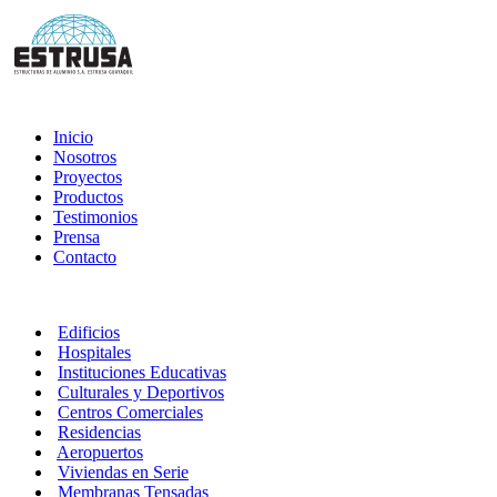
Inicio
Nosotros
Proyectos
Productos
Testimonios
Prensa
Contacto
Edificios
Hospitales
Instituciones Educativas
Culturales y Deportivos
Centros Comerciales
Residencias
Aeropuertos
Viviendas en Serie
Membranas Tensadas