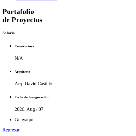
Portafolio
de Proyectos
Solaris
Constructora:
N/A
Arquitecto:
Arq. David Castillo
Fecha de Inauguración:
2026, Aug / 07
Guayaquil
Regresar