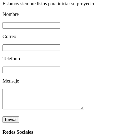
Estamos siempre listos para iniciar su proyecto.
Nombre
Correo
Telefono
Mensaje
Enviar
Redes Sociales