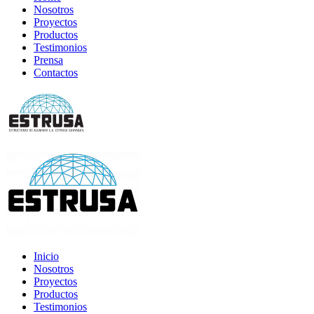
Nosotros
Proyectos
Productos
Testimonios
Prensa
Contactos
Inicio
Nosotros
Proyectos
Productos
Testimonios