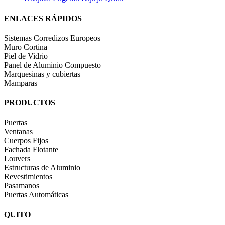
ENLACES RÁPIDOS
Sistemas Corredizos Europeos
Muro Cortina
Piel de Vidrio
Panel de Aluminio Compuesto
Marquesinas y cubiertas
Mamparas
PRODUCTOS
Puertas
Ventanas
Cuerpos Fijos
Fachada Flotante
Louvers
Estructuras de Aluminio
Revestimientos
Pasamanos
Puertas Automáticas
QUITO