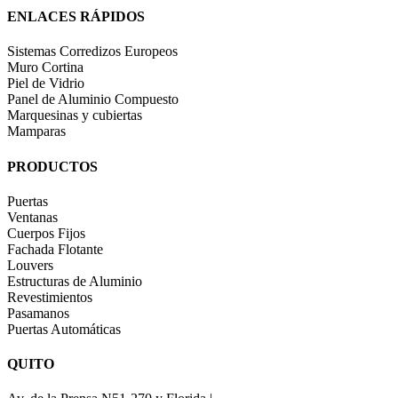
ENLACES RÁPIDOS
Sistemas Corredizos Europeos
Muro Cortina
Piel de Vidrio
Panel de Aluminio Compuesto
Marquesinas y cubiertas
Mamparas
PRODUCTOS
Puertas
Ventanas
Cuerpos Fijos
Fachada Flotante
Louvers
Estructuras de Aluminio
Revestimientos
Pasamanos
Puertas Automáticas
QUITO