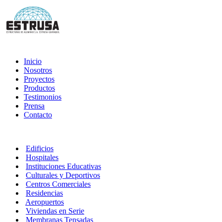
Inicio
Nosotros
Proyectos
Productos
Testimonios
Prensa
Contacto
Edificios
Hospitales
Instituciones Educativas
Culturales y Deportivos
Centros Comerciales
Residencias
Aeropuertos
Viviendas en Serie
Membranas Tensadas