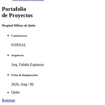
Portafolio
de Proyectos
Hospital Militar de Quito
Constructora:
FONSAL
Arquitecto:
Arq. Fabián Espinoza
Fecha de Inauguración:
2026, Aug / 06
Quito
Regresar