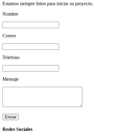
Estamos siempre listos para iniciar su proyecto.
Nombre
Correo
Telefono
Mensaje
Enviar
Redes Sociales