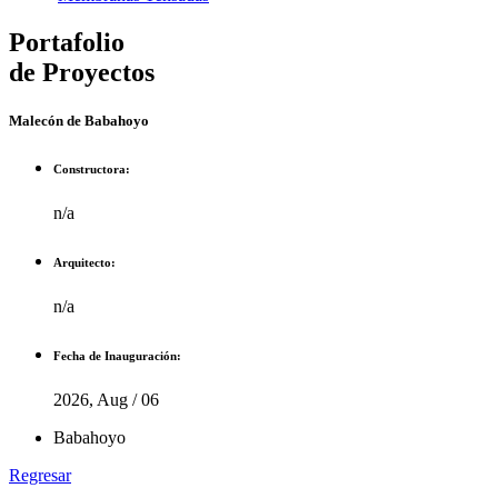
Portafolio
de Proyectos
Malecón de Babahoyo
Constructora:
n/a
Arquitecto:
n/a
Fecha de Inauguración:
2026, Aug / 06
Babahoyo
Regresar