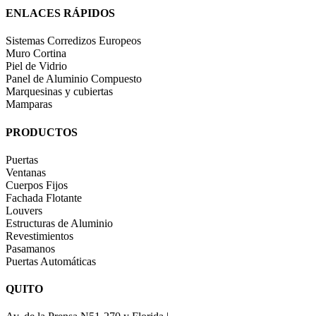
ENLACES RÁPIDOS
Sistemas Corredizos Europeos
Muro Cortina
Piel de Vidrio
Panel de Aluminio Compuesto
Marquesinas y cubiertas
Mamparas
PRODUCTOS
Puertas
Ventanas
Cuerpos Fijos
Fachada Flotante
Louvers
Estructuras de Aluminio
Revestimientos
Pasamanos
Puertas Automáticas
QUITO