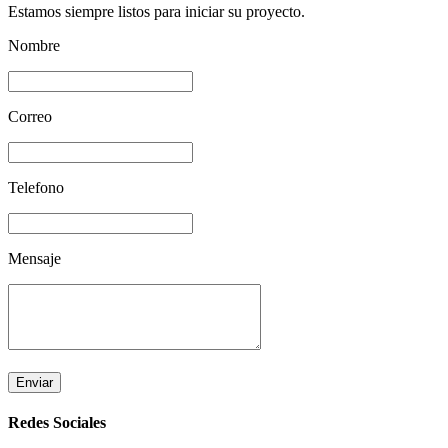
Estamos siempre listos para iniciar su proyecto.
Nombre
Correo
Telefono
Mensaje
Enviar
Redes Sociales