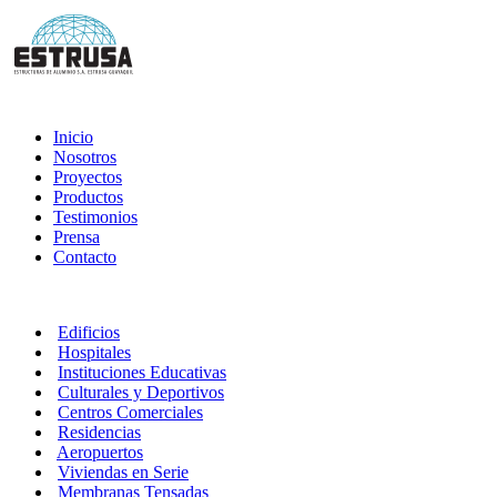
Inicio
Nosotros
Proyectos
Productos
Testimonios
Prensa
Contacto
Edificios
Hospitales
Instituciones Educativas
Culturales y Deportivos
Centros Comerciales
Residencias
Aeropuertos
Viviendas en Serie
Membranas Tensadas