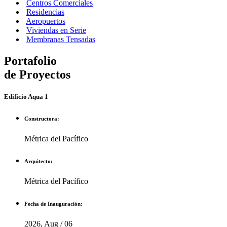
Centros Comerciales
Residencias
Aeropuertos
Viviendas en Serie
Membranas Tensadas
Portafolio
de Proyectos
Edificio Aqua 1
Constructora:
Métrica del Pacífico
Arquitecto:
Métrica del Pacífico
Fecha de Inauguración:
2026, Aug / 06