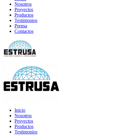
Nosotros
Proyectos
Productos
Testimonios
Prensa
Contactos
Inicio
Nosotros
Proyectos
Productos
Testimonios