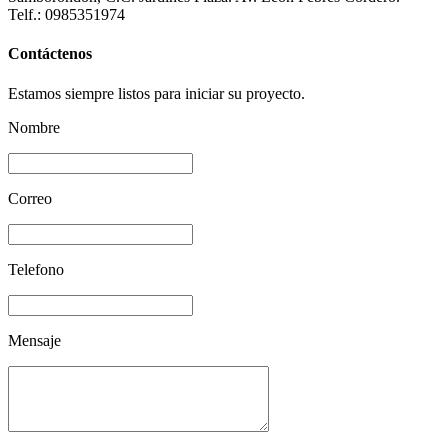
Telf.: 0985351974
Contáctenos
Estamos siempre listos para iniciar su proyecto.
Nombre
Correo
Telefono
Mensaje