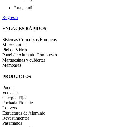
Guayaquil
Regresar
ENLACES RÁPIDOS
Sistemas Corredizos Europeos
Muro Cortina
Piel de Vidrio
Panel de Aluminio Compuesto
Marquesinas y cubiertas
Mamparas
PRODUCTOS
Puertas
Ventanas
Cuerpos Fijos
Fachada Flotante
Louvers
Estructuras de Aluminio
Revestimientos
Pasamanos