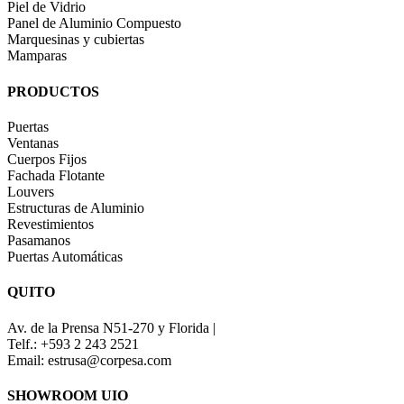
Piel de Vidrio
Panel de Aluminio Compuesto
Marquesinas y cubiertas
Mamparas
PRODUCTOS
Puertas
Ventanas
Cuerpos Fijos
Fachada Flotante
Louvers
Estructuras de Aluminio
Revestimientos
Pasamanos
Puertas Automáticas
QUITO
Av. de la Prensa N51-270 y Florida |
Telf.: +593 2 243 2521
Email: estrusa@corpesa.com
SHOWROOM UIO