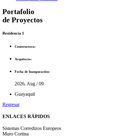
Portafolio
de Proyectos
Residencia 1
Constructora:
Arquitecto:
Fecha de Inauguración:
2026, Aug / 09
Guayaquil
Regresar
ENLACES RÁPIDOS
Sistemas Corredizos Europeos
Muro Cortina