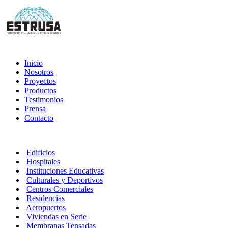
Inicio
Nosotros
Proyectos
Productos
Testimonios
Prensa
Contacto
Edificios
Hospitales
Instituciones Educativas
Culturales y Deportivos
Centros Comerciales
Residencias
Aeropuertos
Viviendas en Serie
Membranas Tensadas