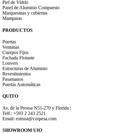
Piel de Vidrio
Panel de Aluminio Compuesto
Marquesinas y cubiertas
Mamparas
PRODUCTOS
Puertas
Ventanas
Cuerpos Fijos
Fachada Flotante
Louvers
Estructuras de Aluminio
Revestimientos
Pasamanos
Puertas Automáticas
QUITO
Av. de la Prensa N51-270 y Florida |
Telf.: +593 2 243 2521
Email: estrusa@corpesa.com
SHOWROOM UIO