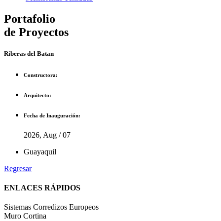
Portafolio
de Proyectos
Riberas del Batan
Constructora:
Arquitecto:
Fecha de Inauguración:
2026, Aug / 07
Guayaquil
Regresar
ENLACES RÁPIDOS
Sistemas Corredizos Europeos
Muro Cortina