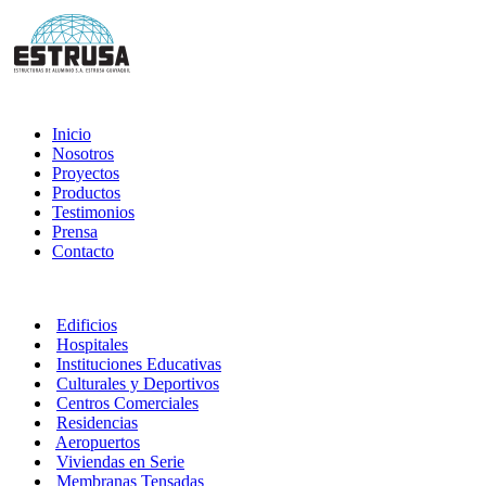
Inicio
Nosotros
Proyectos
Productos
Testimonios
Prensa
Contacto
Edificios
Hospitales
Instituciones Educativas
Culturales y Deportivos
Centros Comerciales
Residencias
Aeropuertos
Viviendas en Serie
Membranas Tensadas