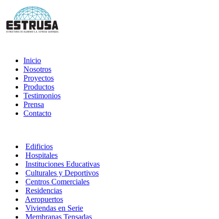
Inicio
Nosotros
Proyectos
Productos
Testimonios
Prensa
Contacto
Edificios
Hospitales
Instituciones Educativas
Culturales y Deportivos
Centros Comerciales
Residencias
Aeropuertos
Viviendas en Serie
Membranas Tensadas