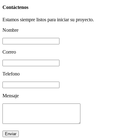
Contáctenos
Estamos siempre listos para iniciar su proyecto.
Nombre
Correo
Telefono
Mensaje
Enviar