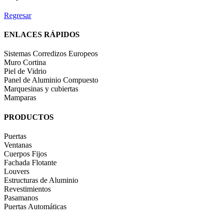
Regresar
ENLACES RÁPIDOS
Sistemas Corredizos Europeos
Muro Cortina
Piel de Vidrio
Panel de Aluminio Compuesto
Marquesinas y cubiertas
Mamparas
PRODUCTOS
Puertas
Ventanas
Cuerpos Fijos
Fachada Flotante
Louvers
Estructuras de Aluminio
Revestimientos
Pasamanos
Puertas Automáticas