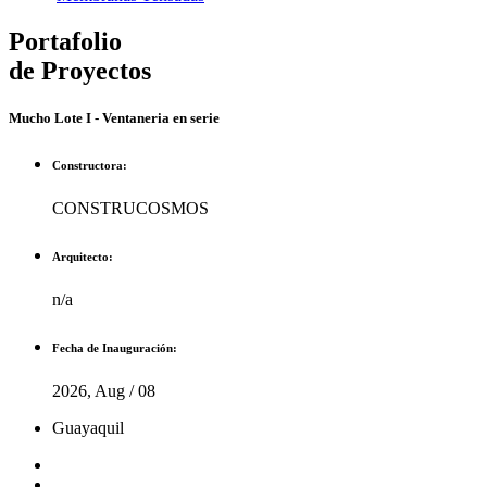
Portafolio
de Proyectos
Mucho Lote I - Ventaneria en serie
Constructora:
CONSTRUCOSMOS
Arquitecto:
n/a
Fecha de Inauguración:
2026, Aug / 08
Guayaquil