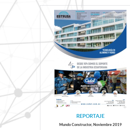
REPORTAJE
Mundo Constructor, Noviembre 2019