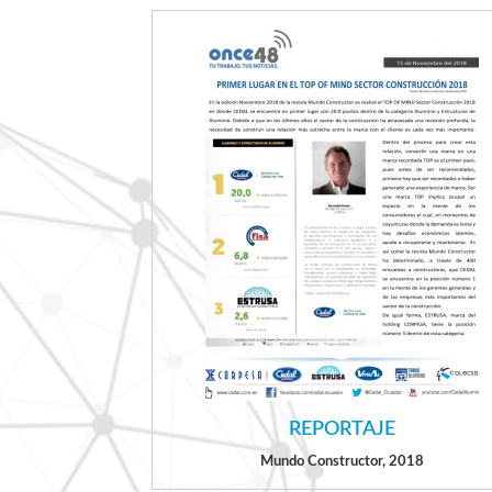
REPORTAJE
Mundo Constructor, 2018