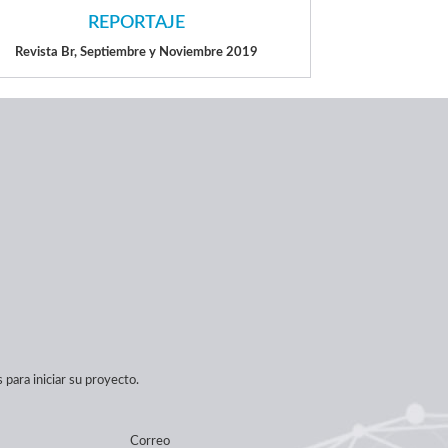
REPORTAJE
Revista Br, Septiembre y Noviembre 2019
para iniciar su proyecto.
Correo