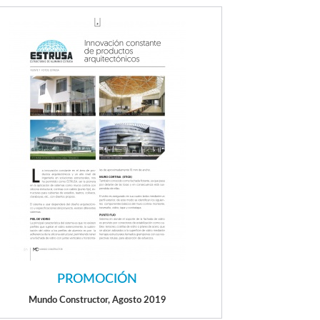
PROMOCIÓN
Mundo Constructor, Agosto 2019