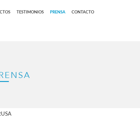
CTOS
TESTIMONIOS
PRENSA
CONTACTO
TRUSA