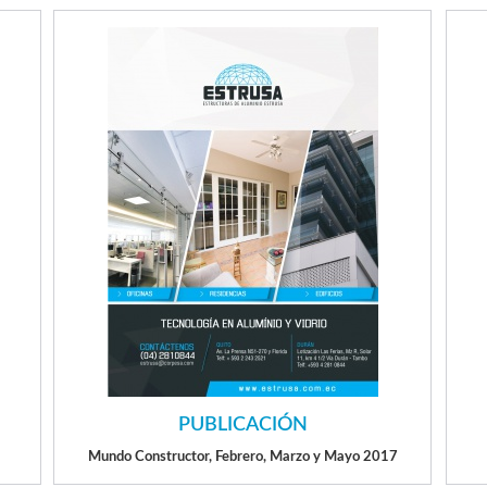
PUBLICACIÓN
Mundo Constructor, Febrero, Marzo y Mayo 2017