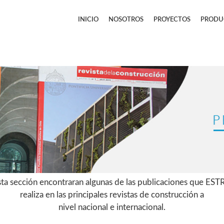
INICIO
NOSOTROS
PROYECTOS
PRODU
sta sección encontraran algunas de las publicaciones que ES
realiza en las principales revistas de construcción a
nivel nacional e internacional.