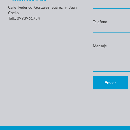
Calle Federico González Suárez y Juan
Coello.
Telf.: 0993961754
Telefono
Mensaje
Enviar