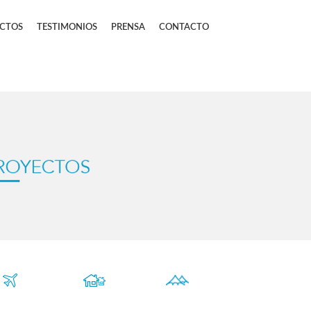
CTOS
TESTIMONIOS
PRENSA
CONTACTO