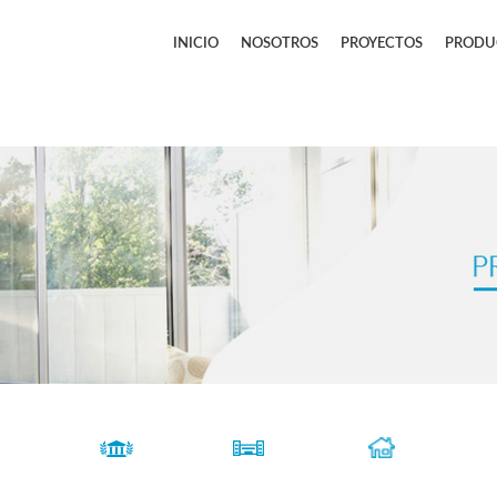
INICIO
NOSOTROS
PROYECTOS
PRODU