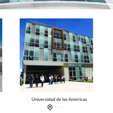
+
Universidad de las Américas
Quito