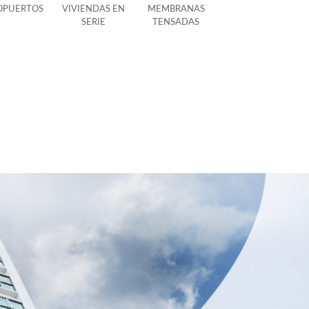
OPUERTOS
VIVIENDAS EN
MEMBRANAS
SERIE
TENSADAS