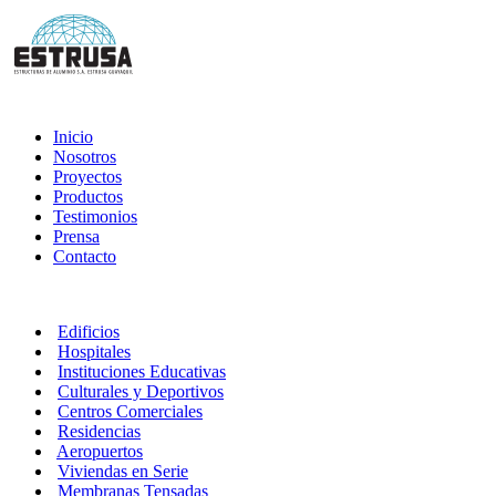
Inicio
Nosotros
Proyectos
Productos
Testimonios
Prensa
Contacto
Edificios
Hospitales
Instituciones Educativas
Culturales y Deportivos
Centros Comerciales
Residencias
Aeropuertos
Viviendas en Serie
Membranas Tensadas