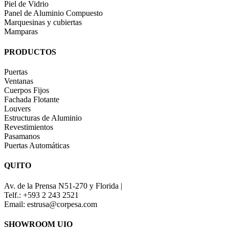
Piel de Vidrio
Panel de Aluminio Compuesto
Marquesinas y cubiertas
Mamparas
PRODUCTOS
Puertas
Ventanas
Cuerpos Fijos
Fachada Flotante
Louvers
Estructuras de Aluminio
Revestimientos
Pasamanos
Puertas Automáticas
QUITO
Av. de la Prensa N51-270 y Florida |
Telf.: +593 2 243 2521
Email: estrusa@corpesa.com
SHOWROOM UIO