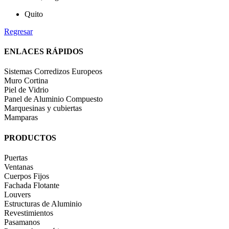
Quito
Regresar
ENLACES RÁPIDOS
Sistemas Corredizos Europeos
Muro Cortina
Piel de Vidrio
Panel de Aluminio Compuesto
Marquesinas y cubiertas
Mamparas
PRODUCTOS
Puertas
Ventanas
Cuerpos Fijos
Fachada Flotante
Louvers
Estructuras de Aluminio
Revestimientos
Pasamanos