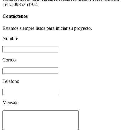
Telf.: 0985351974
Contáctenos
Estamos siempre listos para iniciar su proyecto.
Nombre
Correo
Telefono
Mensaje