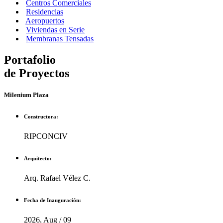
Centros Comerciales
Residencias
Aeropuertos
Viviendas en Serie
Membranas Tensadas
Portafolio
de Proyectos
Milenium Plaza
Constructora:
RIPCONCIV
Arquitecto:
Arq. Rafael Vélez C.
Fecha de Inauguración:
2026, Aug / 09