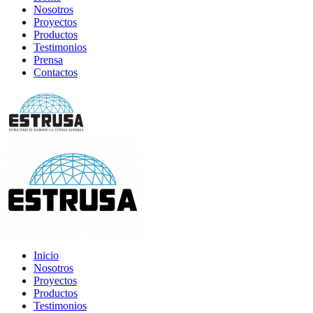
Nosotros
Proyectos
Productos
Testimonios
Prensa
Contactos
Inicio
Nosotros
Proyectos
Productos
Testimonios