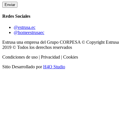
Enviar
Redes Sociales
@estrusa.ec
@homeestrusaec
Estrusa una empresa del Grupo CORPESA © Copyright Estrusa
2019 © Todos los derechos reservados
Condiciones de uso | Privacidad | Cookies
Sitio Desarrollado por
H4O Studio