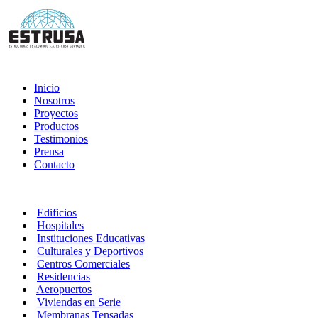
Inicio
Nosotros
Proyectos
Productos
Testimonios
Prensa
Contacto
Edificios
Hospitales
Instituciones Educativas
Culturales y Deportivos
Centros Comerciales
Residencias
Aeropuertos
Viviendas en Serie
Membranas Tensadas