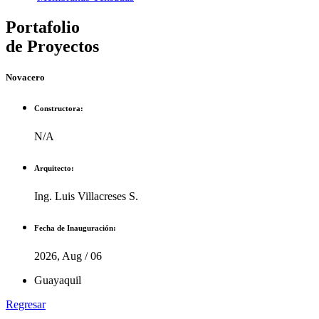
Portafolio
de Proyectos
Novacero
Constructora:
N/A
Arquitecto:
Ing. Luis Villacreses S.
Fecha de Inauguración:
2026, Aug / 06
Guayaquil
Regresar