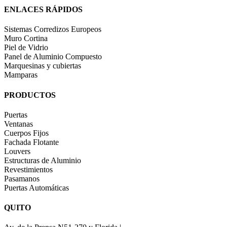
ENLACES RÁPIDOS
Sistemas Corredizos Europeos
Muro Cortina
Piel de Vidrio
Panel de Aluminio Compuesto
Marquesinas y cubiertas
Mamparas
PRODUCTOS
Puertas
Ventanas
Cuerpos Fijos
Fachada Flotante
Louvers
Estructuras de Aluminio
Revestimientos
Pasamanos
Puertas Automáticas
QUITO