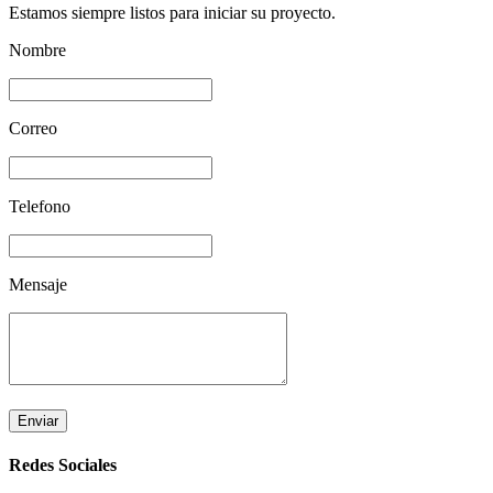
Estamos siempre listos para iniciar su proyecto.
Nombre
Correo
Telefono
Mensaje
Enviar
Redes Sociales