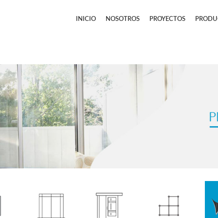
INICIO
NOSOTROS
PROYECTOS
PRODU