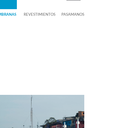
MBRANAS
REVESTIMIENTOS
PASAMANOS