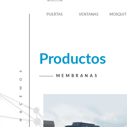
PUERTAS
VENTANAS
MOSQUIT
Productos
LO QUE HACEMOS
MEMBRANAS