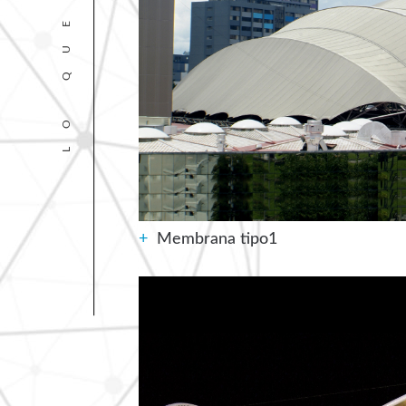
+
Membrana tipo1