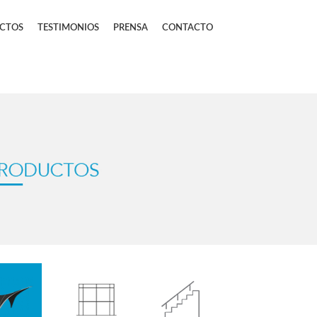
CTOS
TESTIMONIOS
PRENSA
CONTACTO