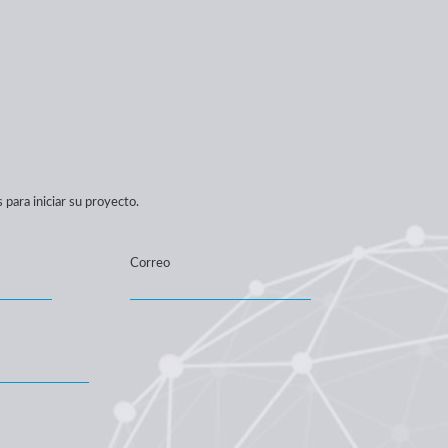
para iniciar su proyecto.
Correo