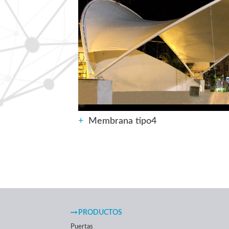
+
Membrana tipo4
PRODUCTOS
Puertas