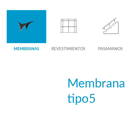
MEMBRANAS
REVESTIMIENTOS
PASAMANOS
Membrana
tipo5