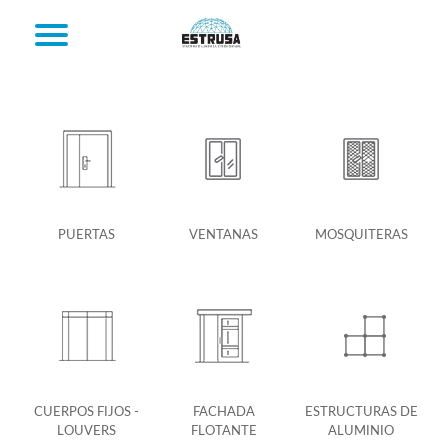
PUERTAS
VENTANAS
MOSQUITERAS
CUERPOS FIJOS -
FACHADA
ESTRUCTURAS DE
LOUVERS
FLOTANTE
ALUMINIO