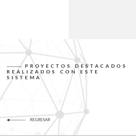
PROYECTOS DESTACADOS
REALIZADOS CON ESTE
SISTEMA
REGRESAR