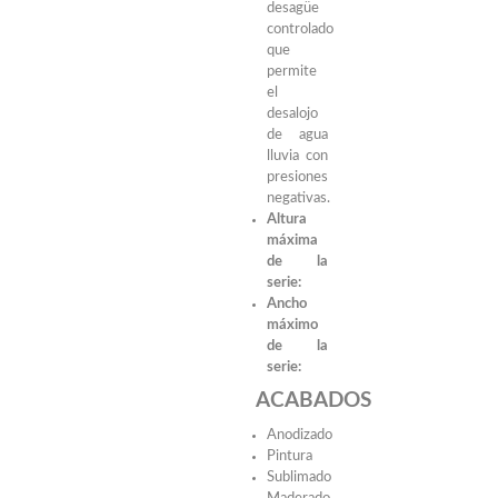
desagüe
controlado
que
permite
el
desalojo
de agua
lluvia con
presiones
negativas.
Altura
máxima
de la
serie:
Ancho
máximo
de la
serie:
ACABADOS
Anodizado
Pintura
Sublimado