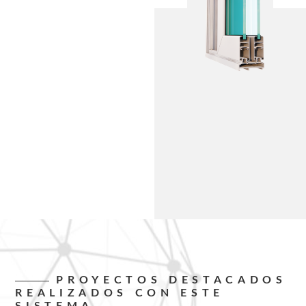
PROYECTOS DESTACADOS
REALIZADOS CON ESTE
SISTEMA