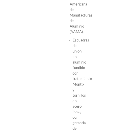
Americana
de
Manufacturas
de
Aluminio
(AAMA).
Escuadras
de
unión
en
aluminio
fundido
con
tratamiento
Montix
y
tornillos
en
acero
inox.,
con
garantía
de