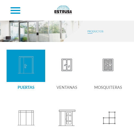
PUERTAS
VENTANAS
MOSQUITERAS