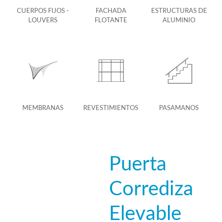
CUERPOS FIJOS -
FACHADA
ESTRUCTURAS DE
LOUVERS
FLOTANTE
ALUMINIO
MEMBRANAS
REVESTIMIENTOS
PASAMANOS
Puerta
Corrediza
Elevable