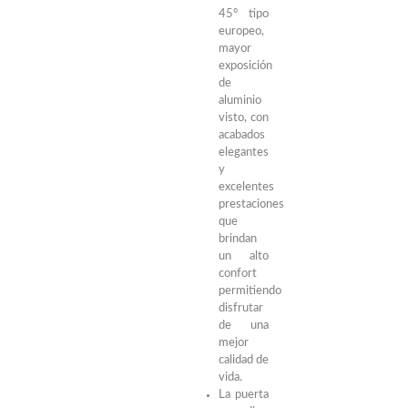
45° tipo
europeo,
mayor
exposición
de
aluminio
visto, con
acabados
elegantes
y
excelentes
prestaciones
que
brindan
un alto
confort
permitiendo
disfrutar
de una
mejor
calidad de
vida.
La puerta