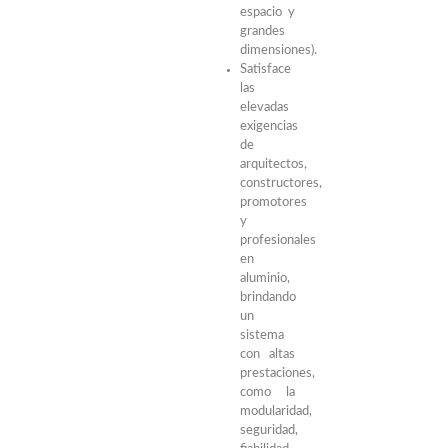
espacio y
grandes
dimensiones).
Satisface
las
elevadas
exigencias
de
arquitectos,
constructores,
promotores
y
profesionales
en
aluminio,
brindando
un
sistema
con altas
prestaciones,
como la
modularidad,
seguridad,