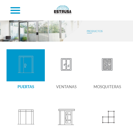
PUERTAS
VENTANAS
MOSQUITERAS