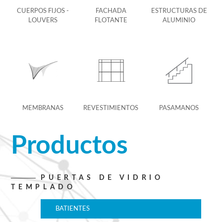
CUERPOS FIJOS -
FACHADA
ESTRUCTURAS DE
LOUVERS
FLOTANTE
ALUMINIO
MEMBRANAS
REVESTIMIENTOS
PASAMANOS
Productos
PUERTAS DE VIDRIO
TEMPLADO
BATIENTES