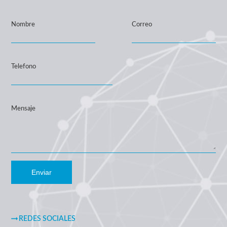
Nombre
Correo
Telefono
Mensaje
Enviar
REDES SOCIALES