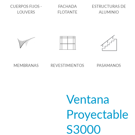
CUERPOS FIJOS -
FACHADA
ESTRUCTURAS DE
LOUVERS
FLOTANTE
ALUMINIO
MEMBRANAS
REVESTIMIENTOS
PASAMANOS
Ventana
Proyectable
S3000