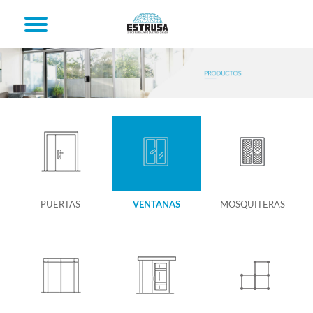
PUERTAS
VENTANAS
MOSQUITERAS