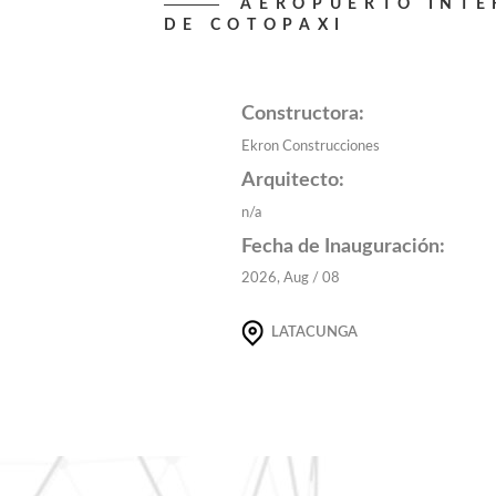
AEROPUERTO INTE
DE COTOPAXI
Constructora:
Ekron Construcciones
Arquitecto:
n/a
Fecha de Inauguración:
2026, Aug / 08
LATACUNGA