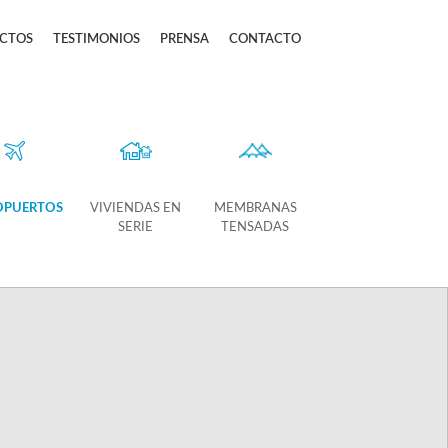
CTOS
TESTIMONIOS
PRENSA
CONTACTO
OPUERTOS
VIVIENDAS EN
MEMBRANAS
SERIE
TENSADAS