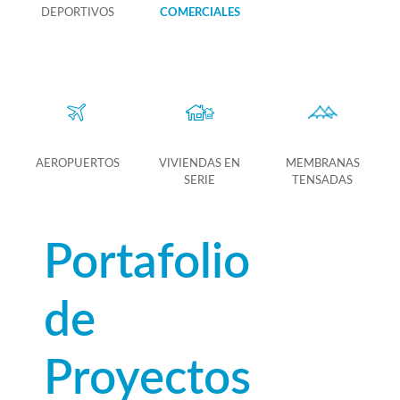
DEPORTIVOS
COMERCIALES
AEROPUERTOS
VIVIENDAS EN
MEMBRANAS
SERIE
TENSADAS
Portafolio
de
Proyectos