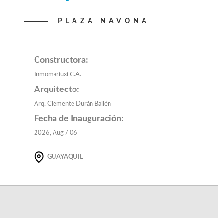
PLAZA NAVONA
Constructora:
Inmomariuxi C.A.
Arquitecto:
Arq. Clemente Durán Ballén
Fecha de Inauguración:
2026, Aug / 06
GUAYAQUIL