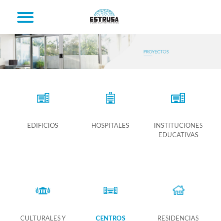
EDIFICIOS
HOSPITALES
INSTITUCIONES
EDUCATIVAS
CULTURALES Y
CENTROS
RESIDENCIAS