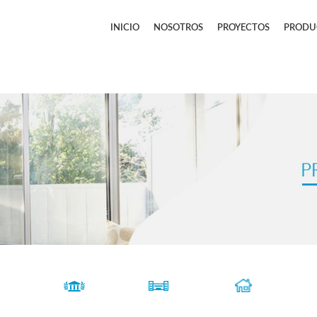
INICIO
NOSOTROS
PROYECTOS
PRODU