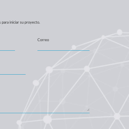
para iniciar su proyecto.
Correo