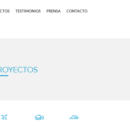
CTOS
TESTIMONIOS
PRENSA
CONTACTO