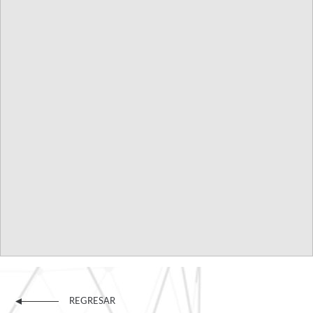
REGRESAR