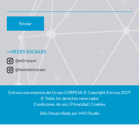
Enviar
REDES SOCIALES
@estrusa.ec
@homeestrusaec
Estrusa una empresa del Grupo CORPESA © Copyright Estrusa 2019
© Todos los derechos reservados
Condiciones de uso | Privacidad | Cookies
Sitio Desarrollado por
H4O Studio