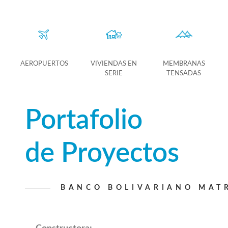
AEROPUERTOS
VIVIENDAS EN
MEMBRANAS
SERIE
TENSADAS
Portafolio
de Proyectos
BANCO BOLIVARIANO MAT