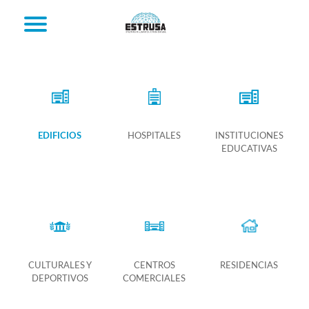
EDIFICIOS
HOSPITALES
INSTITUCIONES
EDUCATIVAS
CULTURALES Y
CENTROS
RESIDENCIAS
DEPORTIVOS
COMERCIALES