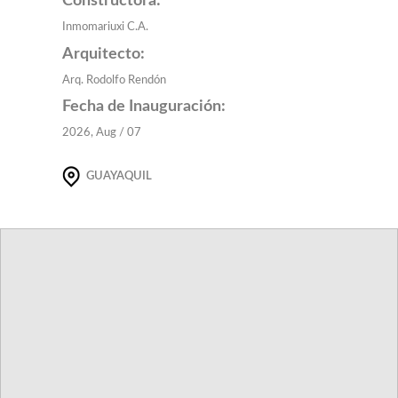
Constructora:
Inmomariuxi C.A.
Arquitecto:
Arq. Rodolfo Rendón
Fecha de Inauguración:
2026, Aug / 07
GUAYAQUIL