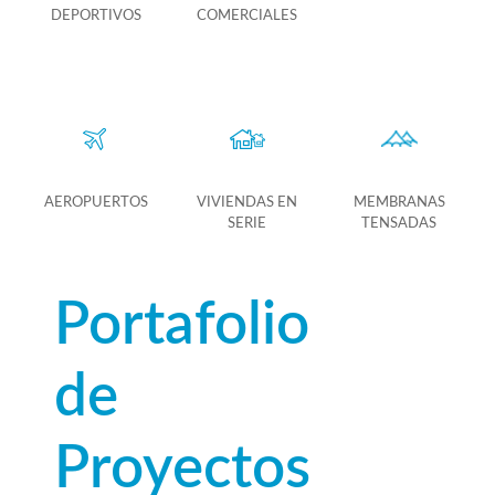
DEPORTIVOS
COMERCIALES
AEROPUERTOS
VIVIENDAS EN
MEMBRANAS
SERIE
TENSADAS
Portafolio
de
Proyectos