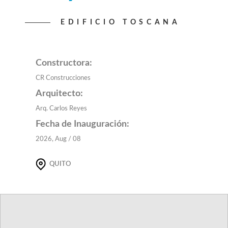
EDIFICIO TOSCANA
Constructora:
CR Construcciones
Arquitecto:
Arq. Carlos Reyes
Fecha de Inauguración:
2026, Aug / 08
QUITO