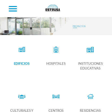
EDIFICIOS
HOSPITALES
INSTITUCIONES
EDUCATIVAS
CULTURALES Y
CENTROS
RESIDENCIAS