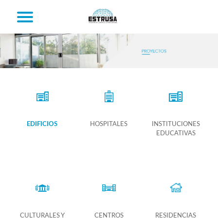
EDIFICIOS
HOSPITALES
INSTITUCIONES
EDUCATIVAS
CULTURALES Y
CENTROS
RESIDENCIAS