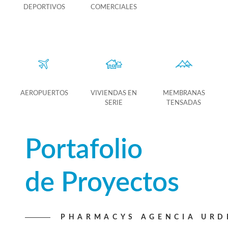
DEPORTIVOS
COMERCIALES
AEROPUERTOS
VIVIENDAS EN
MEMBRANAS
SERIE
TENSADAS
Portafolio
de Proyectos
PHARMACYS AGENCIA URD