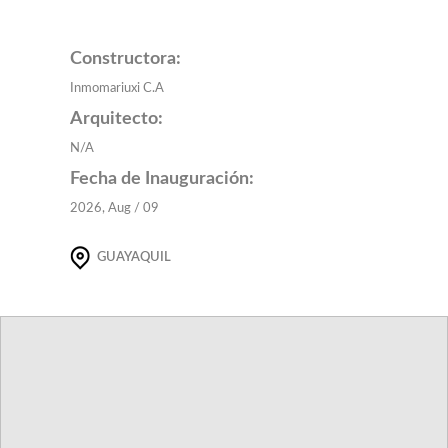
Constructora:
Inmomariuxi C.A
Arquitecto:
N/A
Fecha de Inauguración:
2026, Aug / 09
GUAYAQUIL