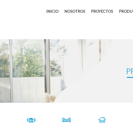
INICIO
NOSOTROS
PROYECTOS
PRODU