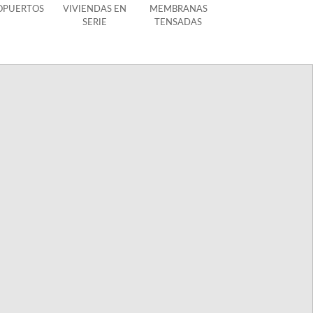
OPUERTOS
VIVIENDAS EN
MEMBRANAS
SERIE
TENSADAS