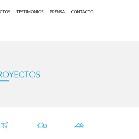
CTOS
TESTIMONIOS
PRENSA
CONTACTO