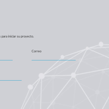
para iniciar su proyecto.
Correo