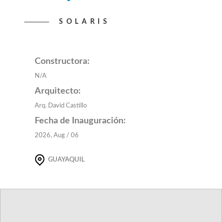
SOLARIS
Constructora:
N/A
Arquitecto:
Arq. David Castillo
Fecha de Inauguración:
2026, Aug / 06
GUAYAQUIL