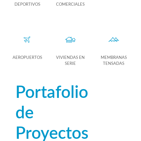
DEPORTIVOS
COMERCIALES
AEROPUERTOS
VIVIENDAS EN
MEMBRANAS
SERIE
TENSADAS
Portafolio
de
Proyectos