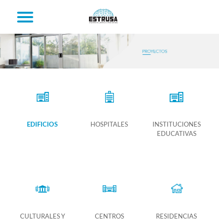
EDIFICIOS
HOSPITALES
INSTITUCIONES
EDUCATIVAS
CULTURALES Y
CENTROS
RESIDENCIAS