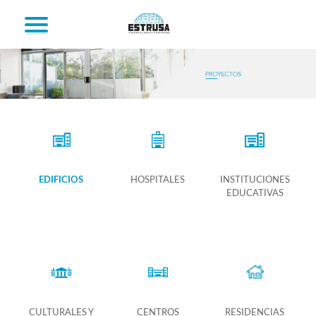
EDIFICIOS
HOSPITALES
INSTITUCIONES
EDUCATIVAS
CULTURALES Y
CENTROS
RESIDENCIAS