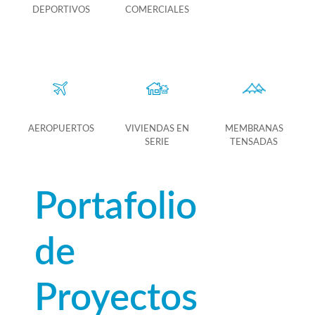
DEPORTIVOS
COMERCIALES
AEROPUERTOS
VIVIENDAS EN
MEMBRANAS
SERIE
TENSADAS
Portafolio
de
Proyectos