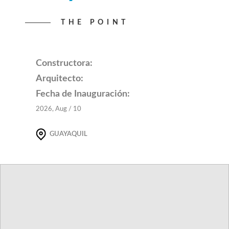
THE POINT
Constructora:
Arquitecto:
Fecha de Inauguración:
2026, Aug / 10
GUAYAQUIL