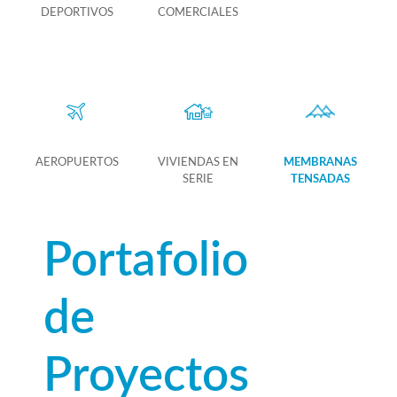
DEPORTIVOS
COMERCIALES
AEROPUERTOS
VIVIENDAS EN
MEMBRANAS
SERIE
TENSADAS
Portafolio
de
Proyectos