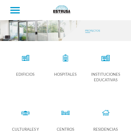
EDIFICIOS
HOSPITALES
INSTITUCIONES
EDUCATIVAS
CULTURALES Y
CENTROS
RESIDENCIAS