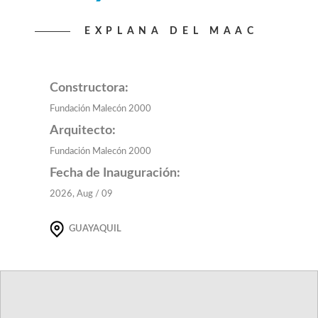
EXPLANA DEL MAAC
Constructora:
Fundación Malecón 2000
Arquitecto:
Fundación Malecón 2000
Fecha de Inauguración:
2026, Aug / 09
GUAYAQUIL