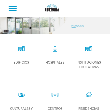
EDIFICIOS
HOSPITALES
INSTITUCIONES
EDUCATIVAS
CULTURALES Y
CENTROS
RESIDENCIAS