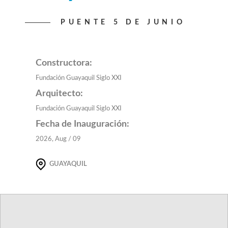
PUENTE 5 DE JUNIO
Constructora:
Fundación Guayaquil Siglo XXI
Arquitecto:
Fundación Guayaquil Siglo XXI
Fecha de Inauguración:
2026, Aug / 09
GUAYAQUIL