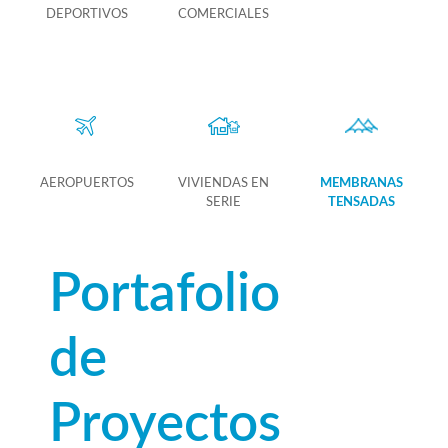
DEPORTIVOS
COMERCIALES
AEROPUERTOS
VIVIENDAS EN
MEMBRANAS
SERIE
TENSADAS
Portafolio
de
Proyectos